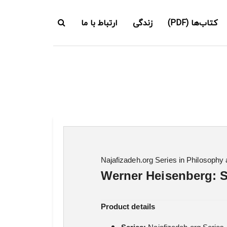
کتاب‌ها (PDF)
زندگی
ارتباط با ما
Najafizadeh.org Series in Philosophy
Werner Heisenberg: S
Product details