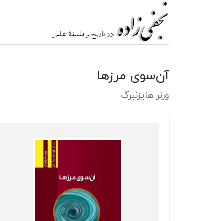
آن‌سوی مرزها
ورنر هایزنبرگ